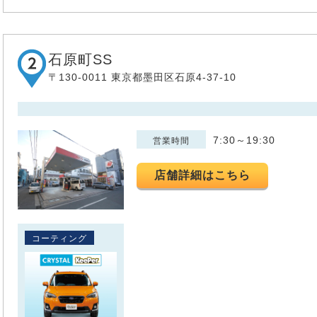
石原町SS
〒130-0011 東京都墨田区石原4-37-10
7:30～19:30
営業時間
店舗詳細はこちら
コーティング