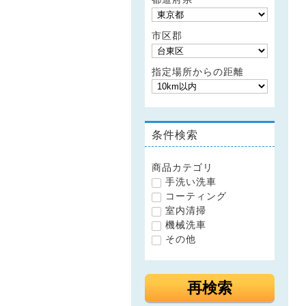
市区郡
指定場所からの距離
条件検索
商品カテゴリ
手洗い洗車
コーティング
室内清掃
機械洗車
その他
再検索