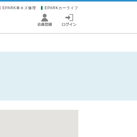
EPARK車キズ修理
EPARKカーライフ