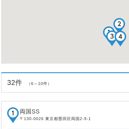
32件
（6～10件）
両国SS
〒130-0026 東京都墨田区両国2-9-1