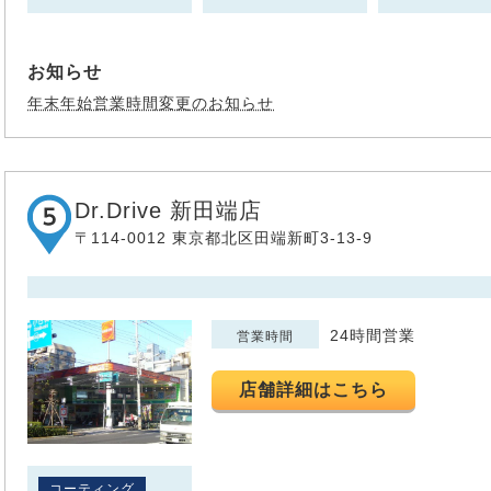
お知らせ
年末年始営業時間変更のお知らせ
Dr.Drive 新田端店
〒114-0012 東京都北区田端新町3-13-9
24時間営業
営業時間
店舗詳細はこちら
コーティング