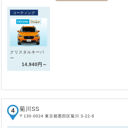
コーティング
クリスタルキーパ
ー
14,940円～
菊川SS
〒130-0024 東京都墨田区菊川 3-22-8