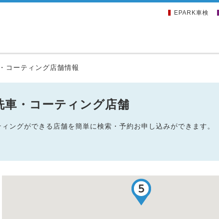
EPARK車検
・コーティング店舗情報
洗車・コーティング店舗
ーティングができる店舗を簡単に検索・予約お申し込みができます。