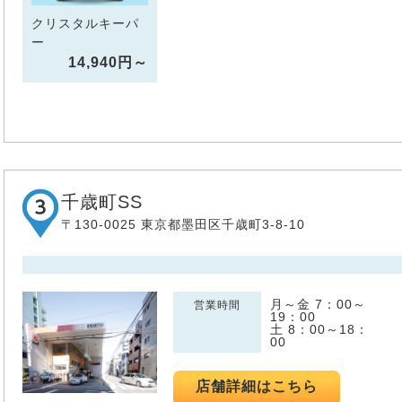
クリスタルキーパ
ー
14,940円～
千歳町SS
〒130-0025 東京都墨田区千歳町3-8-10
月～金 7：00～
営業時間
19：00
土 8：00～18：
00
店舗詳細はこちら