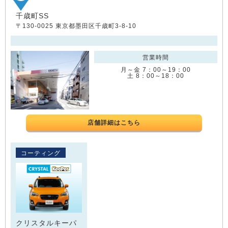
千歳町SS
〒130-0025 東京都墨田区千歳町3-8-10
営業時間
月～金 7：00～19：00
土 8：00～18：00
店舗詳細はこちら
コーティング
クリスタルキーパ