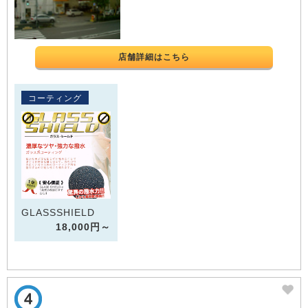
店舗詳細はこちら
コーティング
GLASSSHIELD
18,000円～