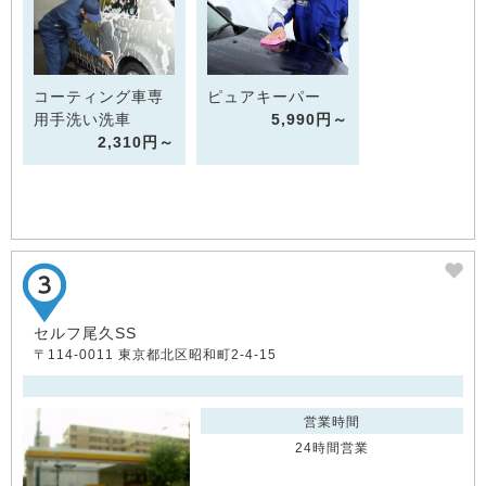
コーティング車専
ピュアキーパー
用手洗い洗車
5,990円～
2,310円～
セルフ尾久SS
〒114-0011 東京都北区昭和町2-4-15
営業時間
24時間営業