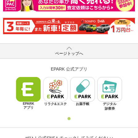
ページトップへ