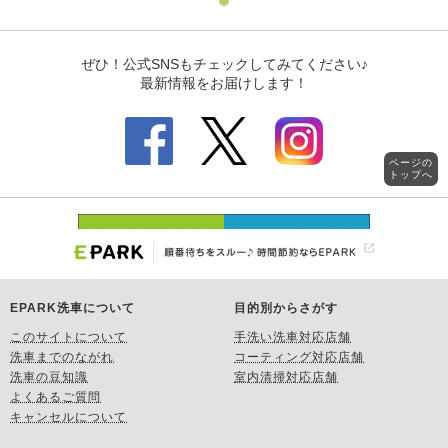
ページの
トップへ
EPARK洗車について
目的別からさがす
このサイトについて
手洗い洗車対応店舗
洗車までのながれ
コーティング対応店舗
洗車の豆知識
室内清掃対応店舗
よくあるご質問
キャンセルについて