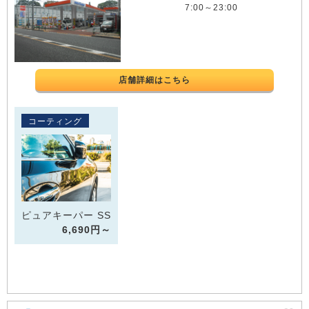
7:00～23:00
店舗詳細はこちら
コーティング
ピュアキーパー SS
6,690円～