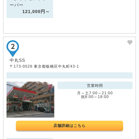
ーパー
121,000円～
中丸SS
〒173-0026 東京都板橋区中丸町43-1
営業時間
月～土7:00～21:00
祝8:00～18:00
店舗詳細はこちら