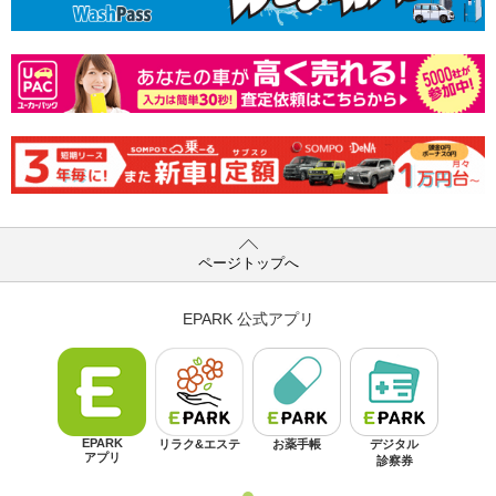
ページトップへ