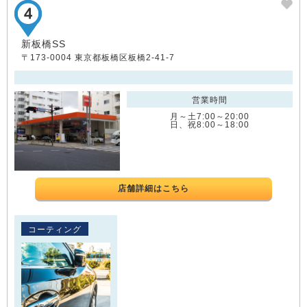
新板橋SS
〒173-0004 東京都板橋区板橋2-41-7
営業時間
月～土7:00～20:00
日、祝8:00～18:00
店舗詳細はこちら
コーティング