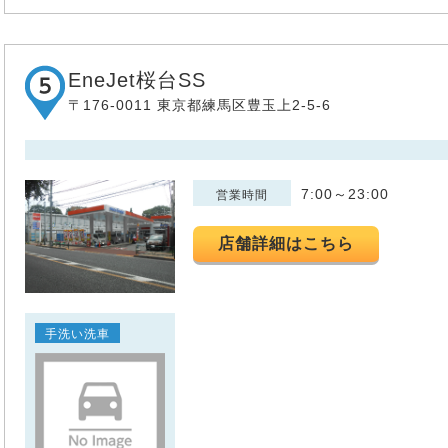
EneJet桜台SS
〒176-0011 東京都練馬区豊玉上2-5-6
7:00～23:00
営業時間
店舗詳細はこちら
手洗い洗車