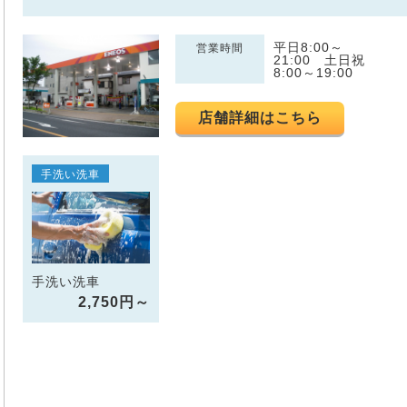
平日8:00～
営業時間
21:00 土日祝
8:00～19:00
店舗詳細はこちら
手洗い洗車
手洗い洗車
2,750円～