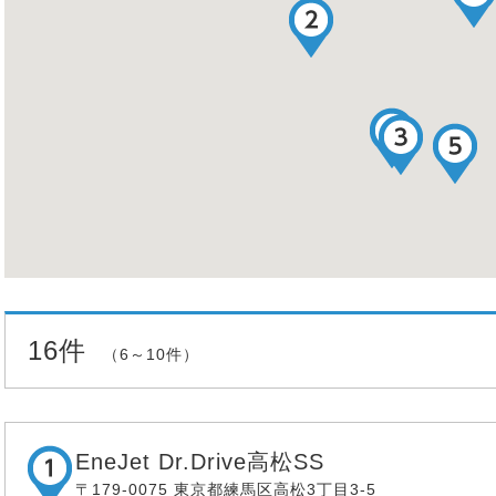
16件
（6～10件）
EneJet Dr.Drive高松SS
〒179-0075 東京都練馬区高松3丁目3-5