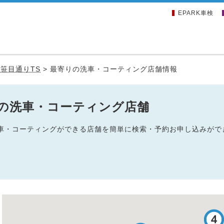
EPARK車検
笹目通りTS
>
最寄りの洗車・コーティング店舗情報
辺の洗車・コーティング店舗
の洗車・コーティングができる店舗を簡単に検索・予約お申し込みがで