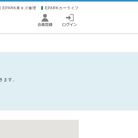
EPARK車キズ修理
EPARKカーライフ
きます。