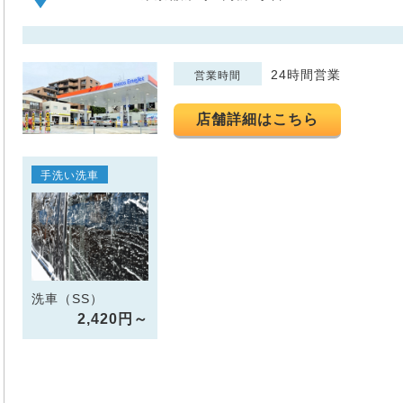
24時間営業
営業時間
店舗詳細はこちら
手洗い洗車
洗車（SS）
2,420円～