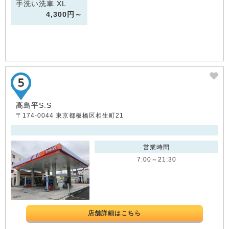
手洗い洗車 XL
4,300円～
高島平S.S
〒174-0044 東京都板橋区相生町21
営業時間
7:00～21:30
店舗詳細はこちら