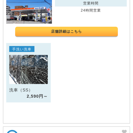
営業時間
24時間営業
店舗詳細はこちら
手洗い洗車
洗車（SS）
2,590円～