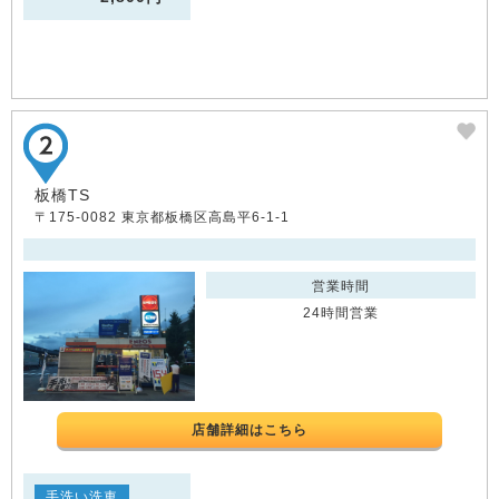
板橋TS
〒175-0082 東京都板橋区高島平6-1-1
営業時間
24時間営業
店舗詳細はこちら
手洗い洗車