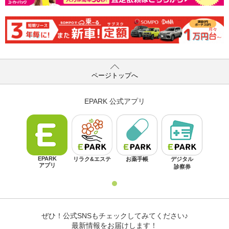
ページトップへ