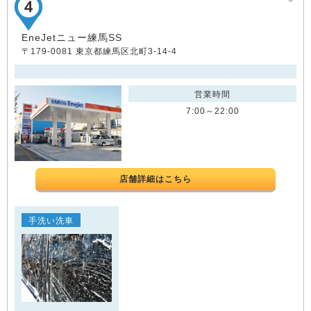
EneJetニュー練馬SS
〒179-0081 東京都練馬区北町3-14-4
営業時間
7:00～22:00
店舗詳細はこちら
手洗い洗車