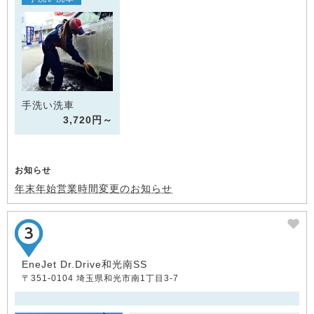
手洗い洗車
3,720円～
お知らせ
年末年始営業時間変更のお知らせ
EneJet Dr.Drive和光南SS
〒351-0104 埼玉県和光市南1丁目3-7