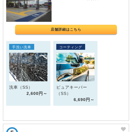
店舗詳細はこちら
手洗い洗車
コーティング
洗車（SS）
ピュアキーパー
2,600円～
（SS）
6,690円～