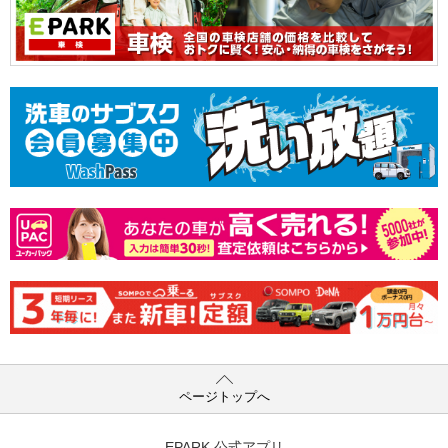
ページトップへ