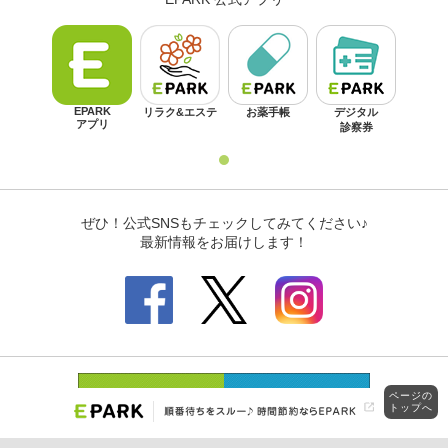
ページの
トップへ