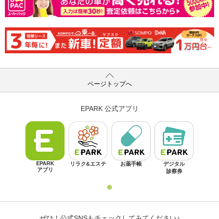
ページトップへ