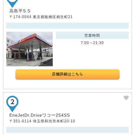
高島平S.S
〒174-0044 東京都板橋区相生町21
営業時間
7:00～21:30
店舗詳細はこちら
EneJetDr.Driveワコー254SS
〒351-0114 埼玉県和光市本町20-10