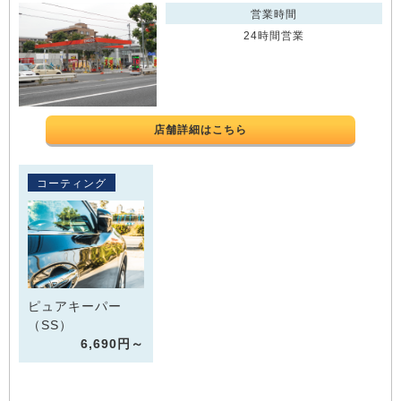
営業時間
24時間営業
店舗詳細はこちら
コーティング
ピュアキーパー
（SS）
6,690円～