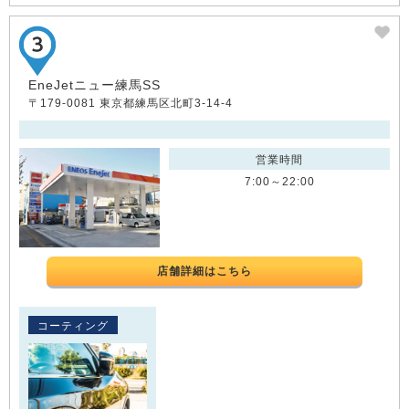
EneJetニュー練馬SS
〒179-0081 東京都練馬区北町3-14-4
営業時間
7:00～22:00
店舗詳細はこちら
コーティング