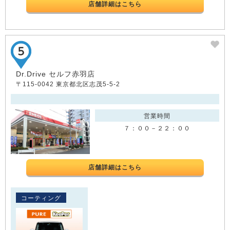
店舗詳細はこちら
Dr.Drive セルフ赤羽店
〒115-0042 東京都北区志茂5-5-2
営業時間
７：００－２２：００
店舗詳細はこちら
コーティング