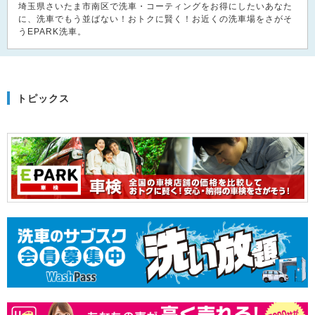
埼玉県さいたま市南区で洗車・コーティングをお得にしたいあなた
に、洗車でもう並ばない！おトクに賢く！お近くの洗車場をさがそ
うEPARK洗車。
トピックス