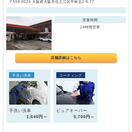
〒559-0026 大阪府大阪市住之江区平林北2-9-77
営業時間
24時間営業
店舗詳細はこちら
手洗い洗車
コーティング
手洗い洗車
ピュアキーパー
1,640円～
5,700円～