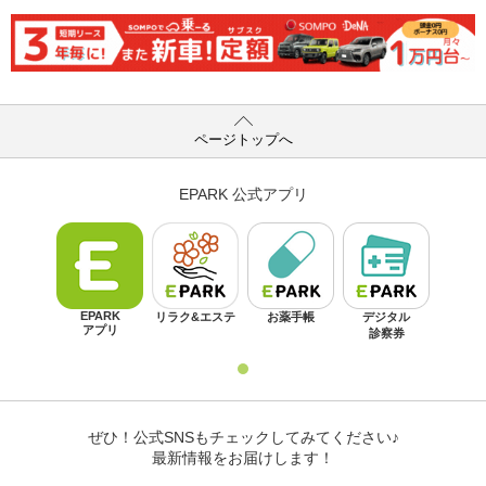
ページトップへ