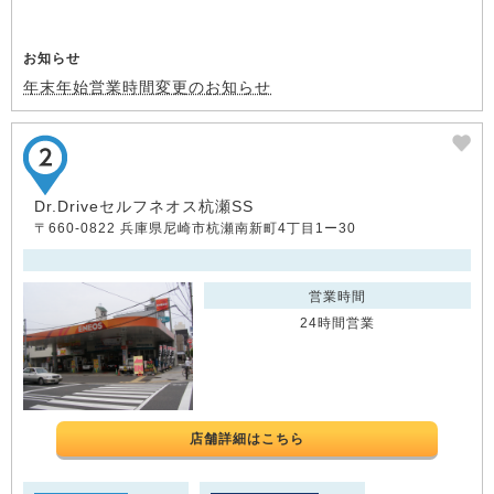
お知らせ
年末年始営業時間変更のお知らせ
Dr.Driveセルフネオス杭瀬SS
〒660-0822 兵庫県尼崎市杭瀬南新町4丁目1ー30
営業時間
24時間営業
店舗詳細はこちら