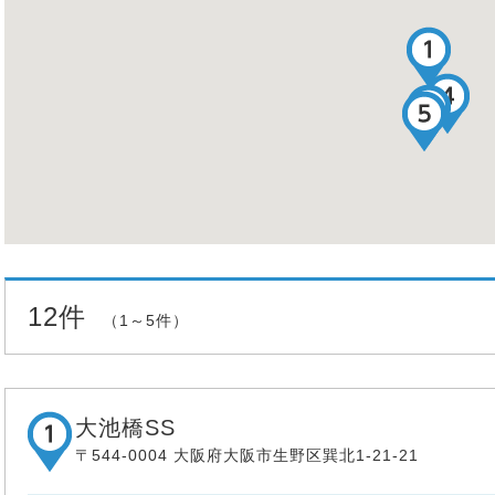
12件
（1～5件）
大池橋SS
〒544-0004 大阪府大阪市生野区巽北1-21-21