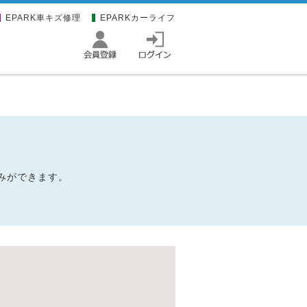
EPARK車キズ修理
EPARKカーライフ
込みができます。