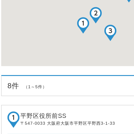
8件
（1～5件）
平野区役所前SS
〒547-0033 大阪府大阪市平野区平野西3-1-33