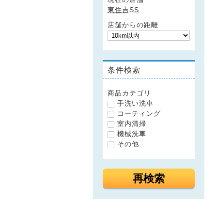
東住吉SS
店舗からの距離
条件検索
商品カテゴリ
手洗い洗車
コーティング
室内清掃
機械洗車
その他
再検索