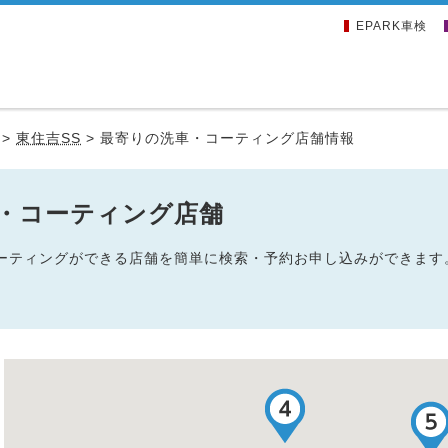
EPARK車検
>
東住吉SS
>
最寄りの洗車・コーティング店舗情報
車・コーティング店舗
・コーティングができる店舗を簡単に検索・予約お申し込みができます