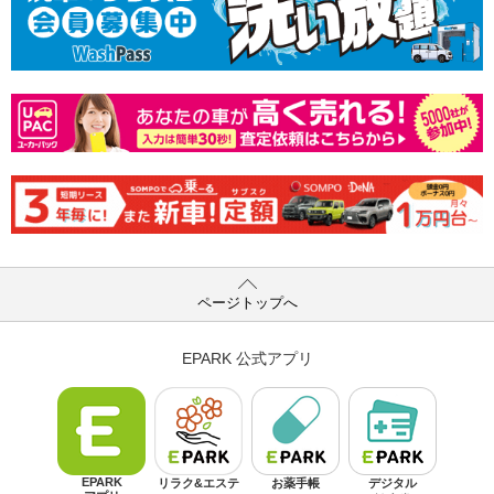
ページトップへ