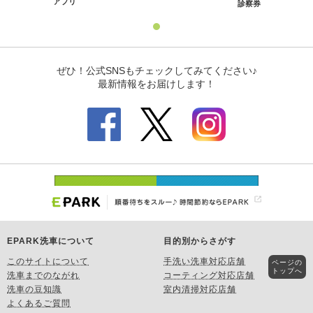
EPARK洗車について
目的別からさがす
このサイトについて
手洗い洗車対応店舗
ページの
トップへ
洗車までのながれ
コーティング対応店舗
洗車の豆知識
室内清掃対応店舗
よくあるご質問