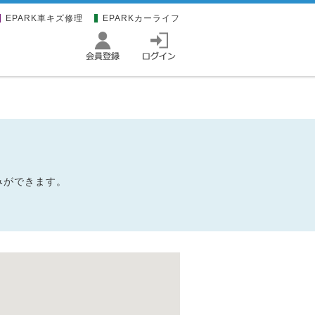
EPARK車キズ修理
EPARKカーライフ
込みができます。