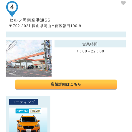
セルフ岡南空港通SS
〒702-8021 岡山県岡山市南区福田190-9
営業時間
7：00～22：00
店舗詳細はこちら
コーティング