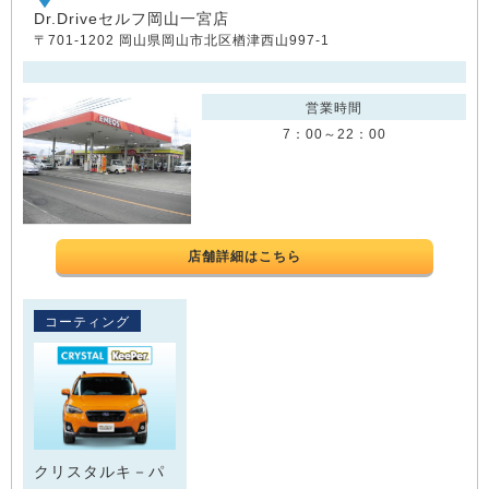
Dr.Driveセルフ岡山一宮店
〒701-1202 岡山県岡山市北区楢津西山997-1
営業時間
7：00～22：00
店舗詳細はこちら
コーティング
クリスタルキ－パ