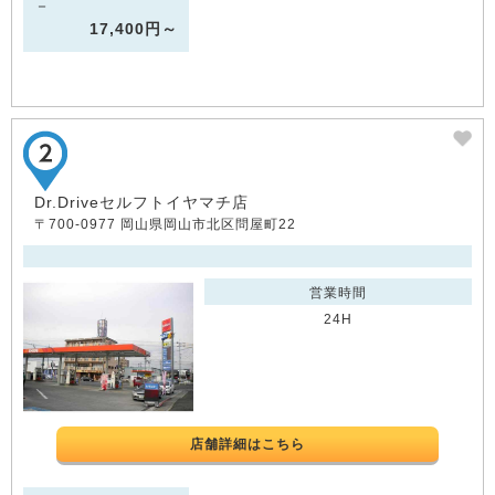
－
17,400円～
Dr.Driveセルフトイヤマチ店
〒700-0977 岡山県岡山市北区問屋町22
営業時間
24H
店舗詳細はこちら