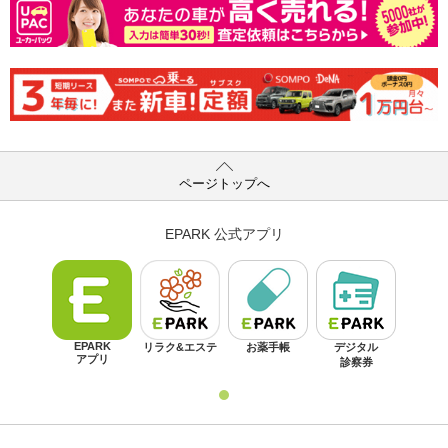
ページトップへ