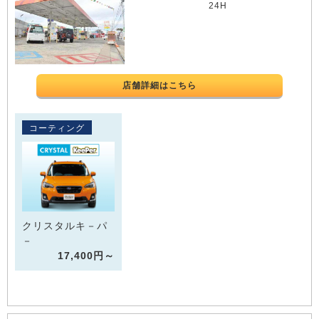
24H
店舗詳細はこちら
コーティング
クリスタルキ－パ
－
17,400円～