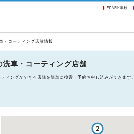
EPARK車検
車・コーティング店舗情報
の洗車・コーティング店舗
コーティングができる店舗を簡単に検索・予約お申し込みができます