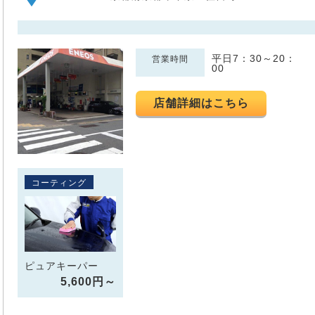
平日7：30～20：
営業時間
00
店舗詳細はこちら
コーティング
ピュアキーパー
5,600円～