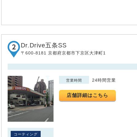
Dr.Drive五条SS
〒600-8181 京都府京都市下京区大津町1
24時間営業
営業時間
店舗詳細はこちら
コーティング