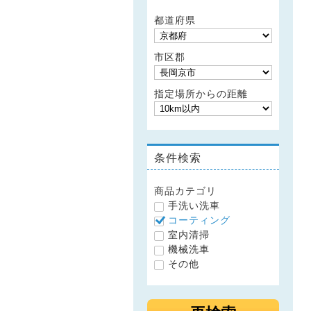
都道府県
市区郡
指定場所からの距離
条件検索
商品カテゴリ
手洗い洗車
コーティング
室内清掃
機械洗車
その他