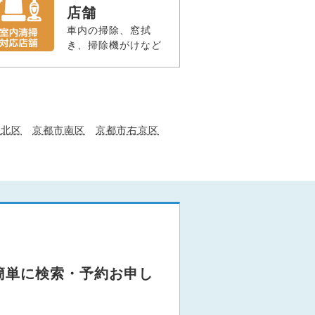
店舗
車内の掃除、窓拭
き、掃除機がけなど
市北区
京都市南区
京都市右京区
簡単に検索・予約お申し