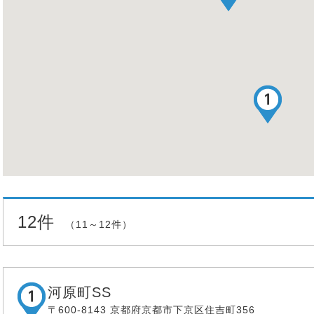
12件
（11～12件）
河原町SS
〒600-8143 京都府京都市下京区住吉町356