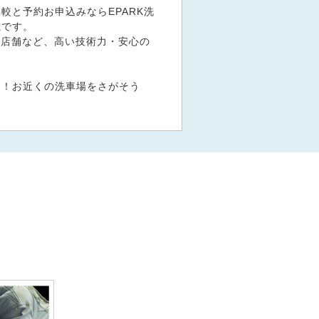
と予約お申込みならEPARK洗
載です。
扱い店舗など、高い技術力・安心の
く！お近くの洗車場をさがそう