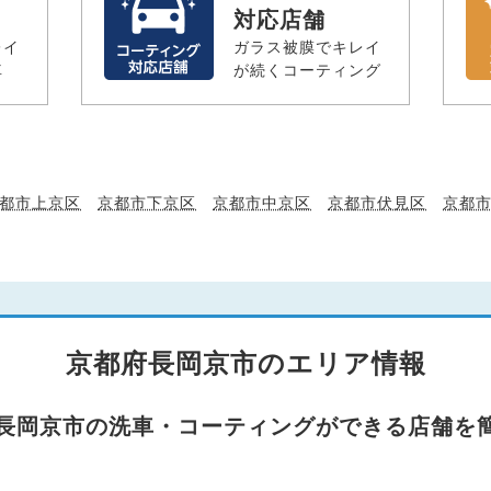
対応店舗
レイ
ガラス被膜でキレイ
車
が続くコーティング
都市上京区
京都市下京区
京都市中京区
京都市伏見区
京都
京都府長岡京市のエリア情報
府長岡京市の洗車・コーティングができる店舗を