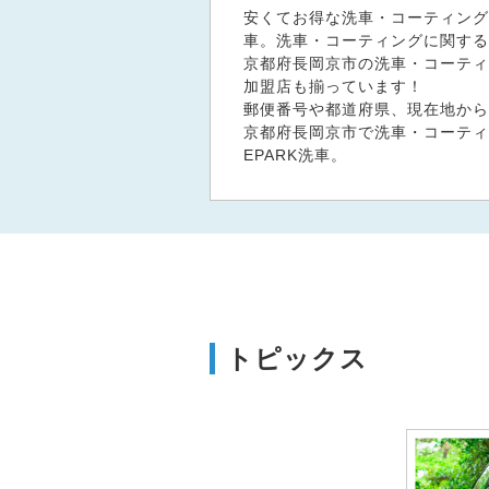
安くてお得な洗車・コーティング
車。洗車・コーティングに関する
京都府長岡京市の洗車・コーティン
加盟店も揃っています！
郵便番号や都道府県、現在地から
京都府長岡京市で洗車・コーティ
EPARK洗車。
トピックス