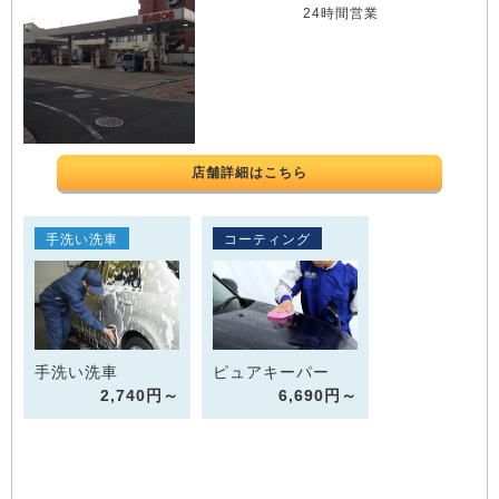
24時間営業
店舗詳細はこちら
手洗い洗車
コーティング
手洗い洗車
ピュアキーパー
2,740円～
6,690円～