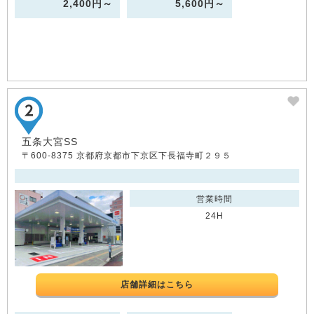
2,400円～
5,600円～
五条大宮SS
〒600-8375 京都府京都市下京区下長福寺町２９５
営業時間
24H
店舗詳細はこちら