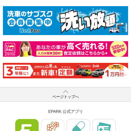
ページトップへ