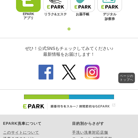
ページの
トップへ
EPARK洗車について
目的別からさがす
このサイトについて
手洗い洗車対応店舗