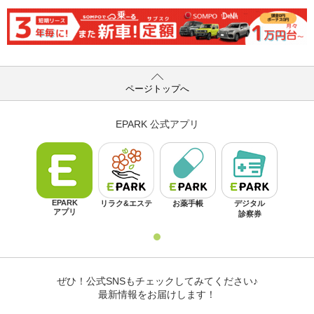
ページトップへ