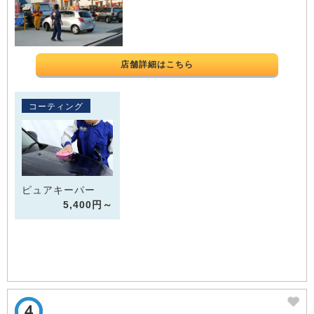
店舗詳細はこちら
コーティング
ピュアキーパー
5,400円～