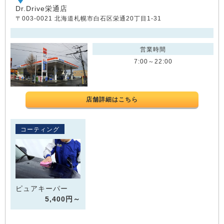
Dr.Drive栄通店
〒003-0021 北海道札幌市白石区栄通20丁目1-31
営業時間
7:00～22:00
店舗詳細はこちら
コーティング
ピュアキーパー
5,400円～