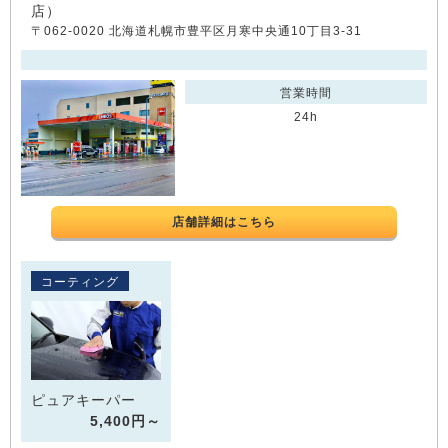
店）
〒062-0020 北海道札幌市豊平区月寒中央通10丁目3-31
営業時間
24h
店舗詳細はこちら
コーティング
ピュアキーパー
5,400円～