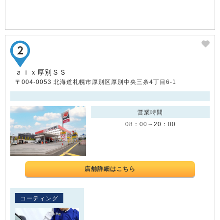
ａｉｘ厚別ＳＳ
〒004-0053 北海道札幌市厚別区厚別中央三条4丁目6-1
営業時間
08：00～20：00
店舗詳細はこちら
コーティング