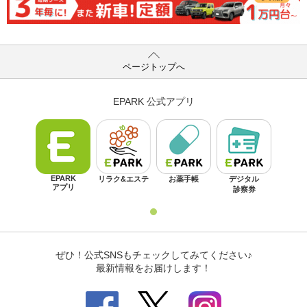
ページトップへ