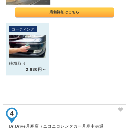
店舗詳細はこちら
コーティング
鉄粉取り
2,830円～
Dr.Drive月寒店（ニコニコレンタカー月寒中央通