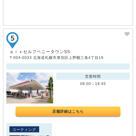
ａｉｘセルフベニータウンSS
〒004-0033 北海道札幌市厚別区上野幌三条4丁目19
営業時間
08:00～19:45
店舗詳細はこちら
コーティング