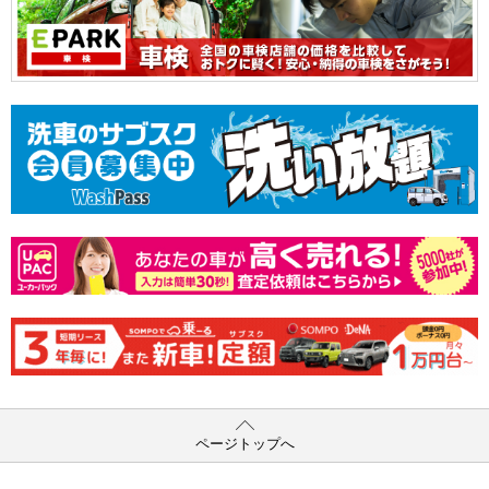
ページトップへ