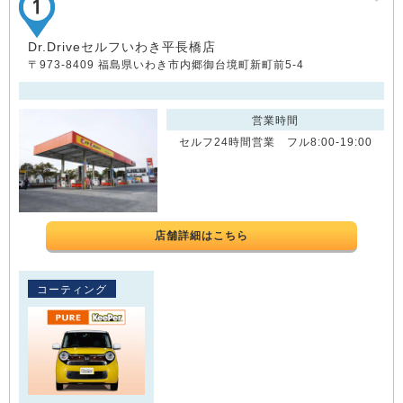
Dr.Driveセルフいわき平長橋店
〒973-8409 福島県いわき市内郷御台境町新町前5-4
営業時間
セルフ24時間営業 フル8:00-19:00
店舗詳細はこちら
コーティング