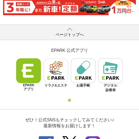
ページトップへ