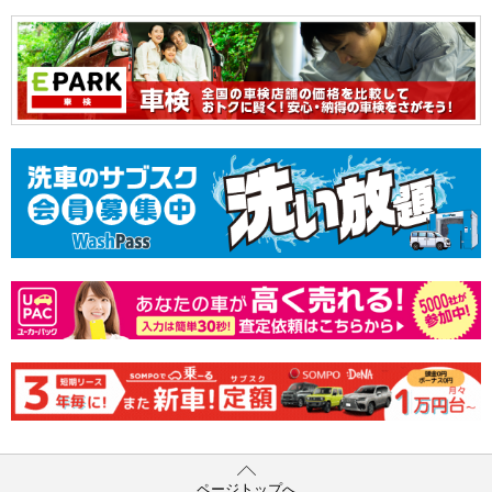
ページトップへ