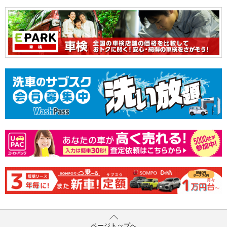
ページトップへ