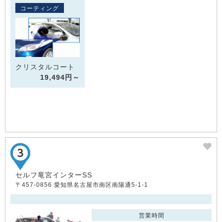
コーティング
クリスタルコート
19,494円～
セルフ竜宮インターSS
〒457-0856 愛知県名古屋市南区南陽通5-1-1
営業時間