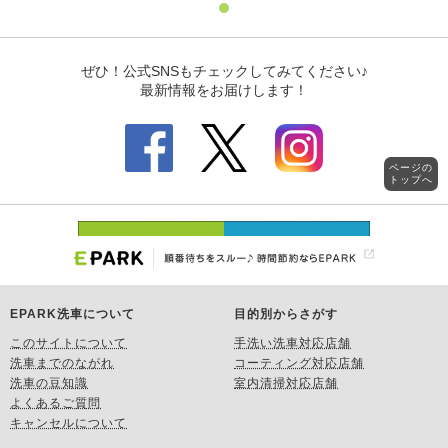
ページの
トップへ
EPARK洗車について
目的別からさがす
このサイトについて
手洗い洗車対応店舗
洗車までのながれ
コーティング対応店舗
洗車の豆知識
室内清掃対応店舗
よくあるご質問
キャンセルについて