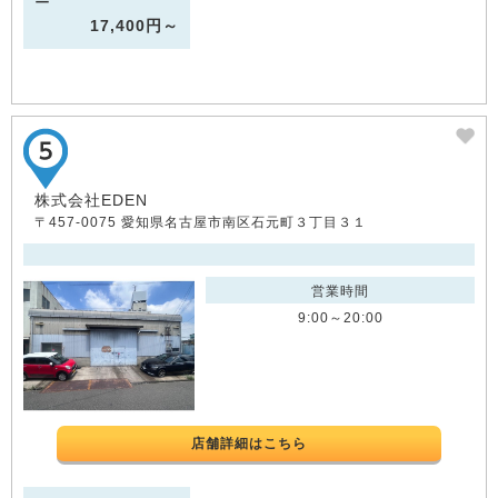
ー
17,400円～
株式会社EDEN
〒457-0075 愛知県名古屋市南区石元町３丁目３１
営業時間
9:00～20:00
店舗詳細はこちら