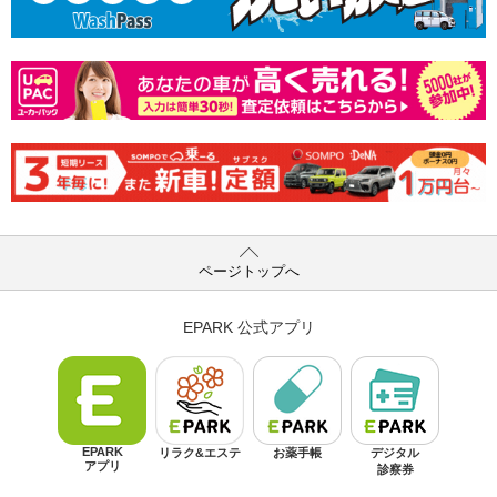
ページトップへ