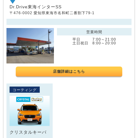
Dr.Drive東海インターSS
〒476-0002 愛知県東海市名和町二番割下79-1
営業時間
平日 7:00～21:00
土日祝日 8:00～20:00
店舗詳細はこちら
コーティング
クリスタルキーパ