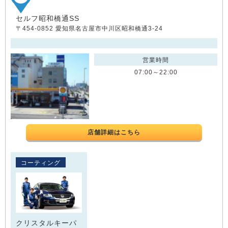
セルフ昭和橋通SS
〒454-0852 愛知県名古屋市中川区昭和橋通3-24
営業時間
07:00～22:00
店舗詳細はこちら
コーティング
クリスタルキーパ