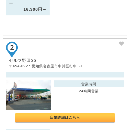
ー
16,300円～
セルフ野田SS
〒454-0927 愛知県名古屋市中川区打中1-1
営業時間
24時間営業
店舗詳細はこちら