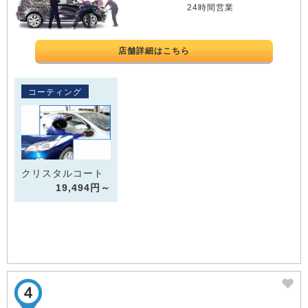
24時間営業
店舗詳細はこちら
コーティング
クリスタルコート
19,494円～