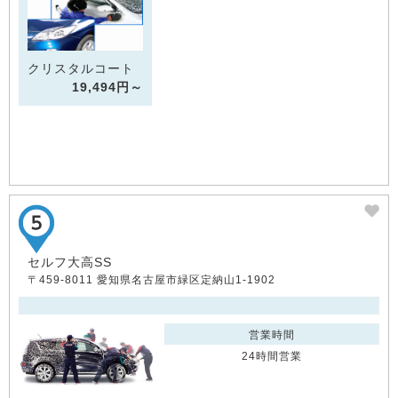
クリスタルコート
19,494円～
セルフ大高SS
〒459-8011 愛知県名古屋市緑区定納山1-1902
営業時間
24時間営業