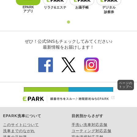
ページの
トップへ
EPARK洗車について
目的別からさがす
このサイトについて
手洗い洗車対応店舗
洗車までのながれ
コーティング対応店舗