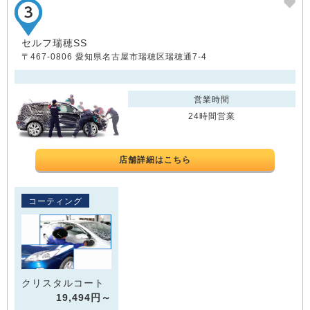
セルフ瑞穂SS
〒467-0806 愛知県名古屋市瑞穂区瑞穂通7-4
営業時間
24時間営業
店舗詳細はこちら
コーティング
クリスタルコート
19,494円～