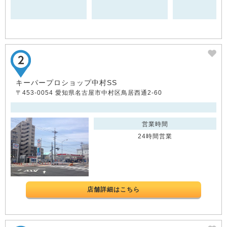
キーパープロショップ中村SS
〒453-0054 愛知県名古屋市中村区鳥居西通2-60
営業時間
24時間営業
店舗詳細はこちら