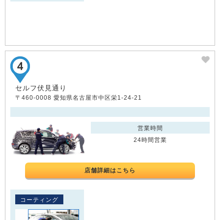
セルフ伏見通り
〒460-0008 愛知県名古屋市中区栄1-24-21
営業時間
24時間営業
店舗詳細はこちら
コーティング