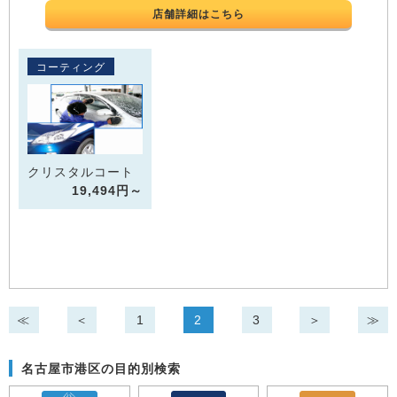
店舗詳細はこちら
コーティング
クリスタルコート
19,494円～
≪
＜
1
2
3
＞
≫
名古屋市港区の目的別検索