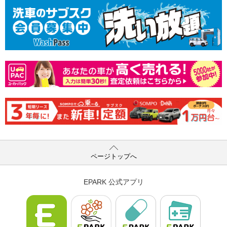
ページトップへ