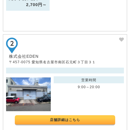
2,700円～
株式会社EDEN
〒457-0075 愛知県名古屋市南区石元町３丁目３１
営業時間
9:00～20:00
店舗詳細はこちら