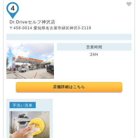
Dr.Driveセルフ神沢店
〒458-0014 愛知県名古屋市緑区神沢3-2116
営業時間
24H
店舗詳細はこちら
手洗い洗車