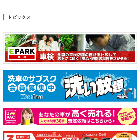
トピックス