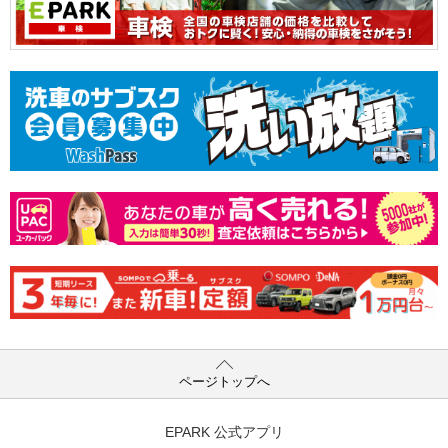
ページトップへ